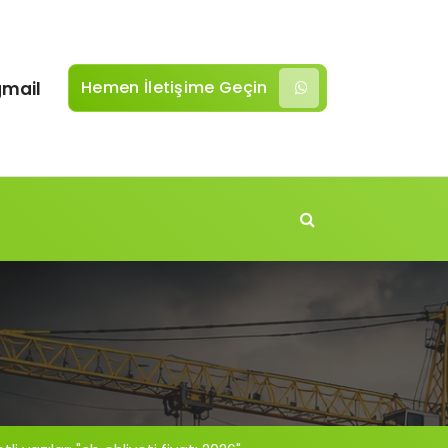
Hemen İletişime Geçin
mail