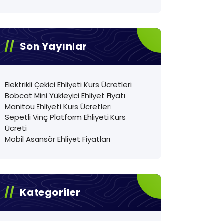
Son Yayınlar
Elektrikli Çekici Ehliyeti Kurs Ücretleri
Bobcat Mini Yükleyici Ehliyet Fiyatı
Manitou Ehliyeti Kurs Ücretleri
Sepetli Vinç Platform Ehliyeti Kurs
Ücreti
Mobil Asansör Ehliyet Fiyatları
Kategoriler