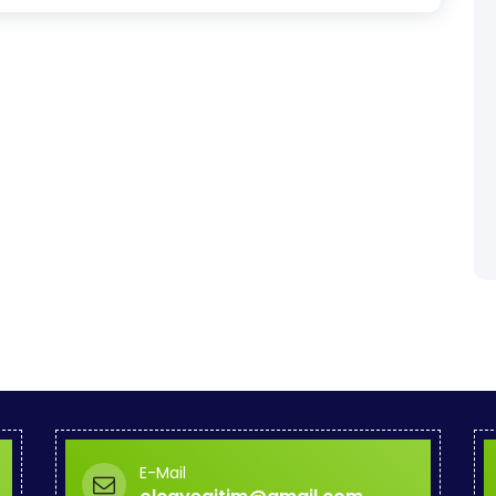
E-Mail